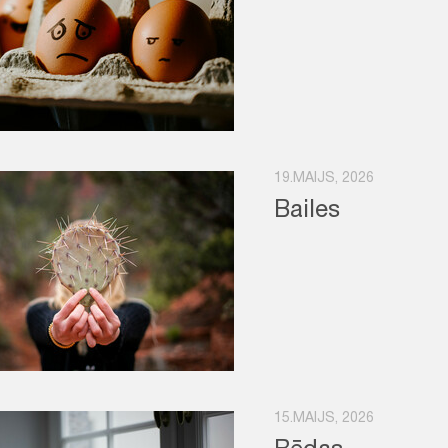
19.MAIJS, 2026
Bailes
15.MAIJS, 2026