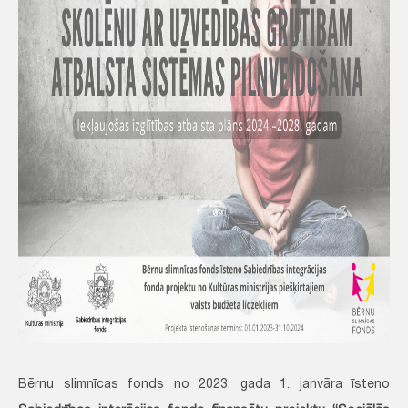
Bērnu slimnīcas fonds no 2023. gada 1. janvāra īsteno