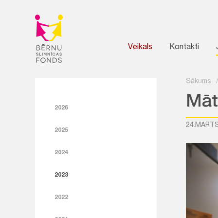
Veikals
Kontakti
Sākums
Māt
2026
24.MARTS
2025
2024
2023
2022