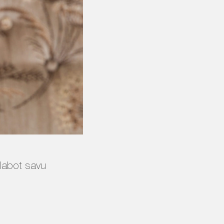
zlabot savu