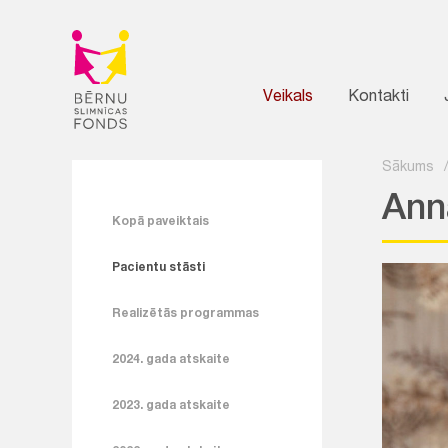
Veikals
Kontakti
Sākums
Ann
Kopā paveiktais
Pacientu stāsti
Realizētās programmas
2024. gada atskaite
2023. gada atskaite