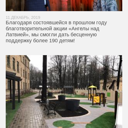
11.ДЕКАБРЬ, 2019
Благодаря состоявшейся в прошлом году
благотворительной акции «Ангелы над
Латвией», мы смогли дать бесценную
поддержку более 190 детям!