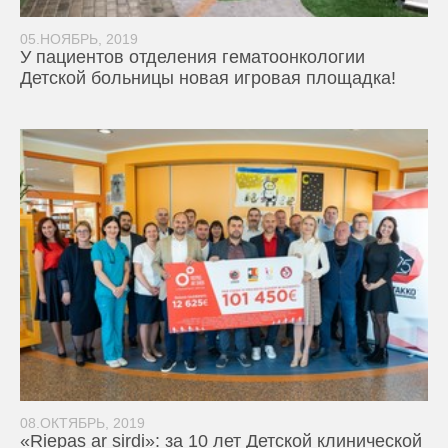
05.НОЯБРЬ, 2019
У пациентов отделения гематоонкологии
Детской больницы новая игровая площадка!
08.ОКТЯБРЬ, 2019
«Riepas ar sirdi»: за 10 лет Детской клинической