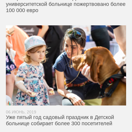
университетской больнице пожертвовано более
100 000 евро
06.ИЮНЬ, 2019
Уже пятый год садовый праздник в Детской
больнице собирает более 300 посетителей