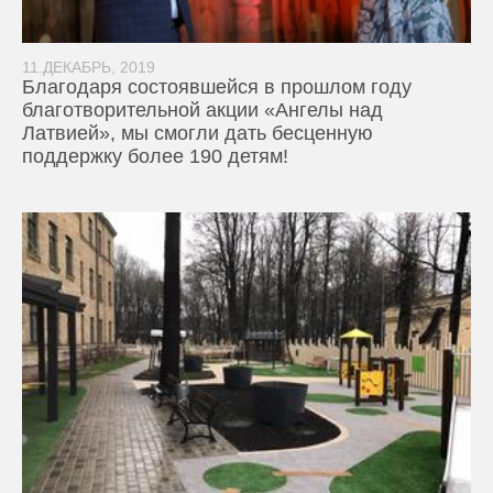
11.ДЕКАБРЬ, 2019
Благодаря состоявшейся в прошлом году
благотворительной акции «Ангелы над
Латвией», мы смогли дать бесценную
поддержку более 190 детям!