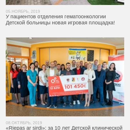
05.НОЯБРЬ, 2019
У пациентов отделения гематоонкологии
Детской больницы новая игровая площадка!
08.ОКТЯБРЬ, 2019
«Riepas ar sirdi»: за 10 лет Детской клинической