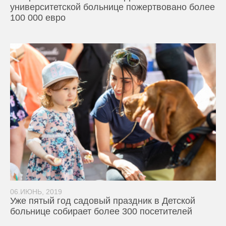
университетской больнице пожертвовано более
100 000 евро
06.ИЮНЬ, 2019
Уже пятый год садовый праздник в Детской
больнице собирает более 300 посетителей